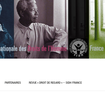
PARTENAIRES
REVUE « DROIT DE REGARD » – SIDH FRANCE