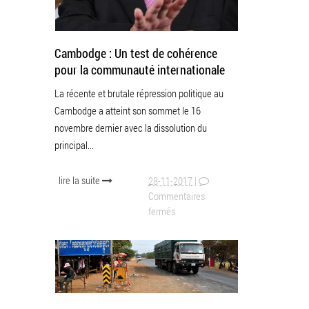
Cambodge : Un test de cohérence
pour la communauté internationale
La récente et brutale répression politique au
Cambodge a atteint son sommet le 16
novembre dernier avec la dissolution du
principal...
lire la suite
28-11-2017
|
Commentaires
fermés