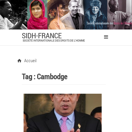
SIDH-FRANCE
SOCIÉTÉ INTERNATIONALE DES DROITS DE L'HOMME
Accueil
Tag :
Cambodge