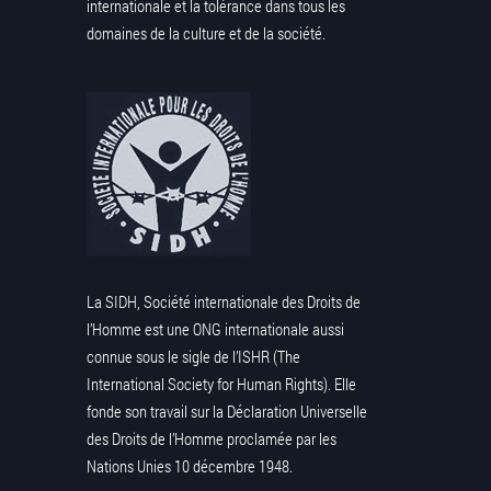
internationale et la tolérance dans tous les
domaines de la culture et de la société.
La SIDH, Société internationale des Droits de
l’Homme est une ONG internationale aussi
connue sous le sigle de l’ISHR (The
International Society for Human Rights). Elle
fonde son travail sur la Déclaration Universelle
des Droits de l’Homme proclamée par les
Nations Unies 10 décembre 1948.