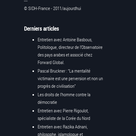
---
© SIDH-France - 2011/aujourdhui
Derniers articles
Entretien avec Antoine Basbous,
Politologue, directeur de l’Observatoire
des pays arabes et associé chez
Forward Global.
Pascal Bruckner : “La mentalité
victimaire est une perversion et non un
progrès de civilisation”
Les droits de l’homme contre la
démocratie
Entretien avec Pierre Rigoulot,
spécialiste de la Corée du Nord
Entretien avec Razika Adnani,
philosophe, islamologue et