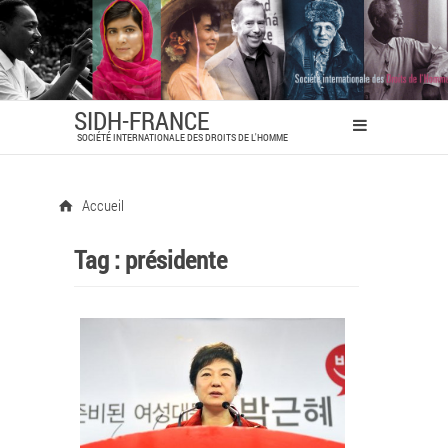
SIDH-FRANCE
SOCIÉTÉ INTERNATIONALE DES DROITS DE L'HOMME
Accueil
Tag :
présidente