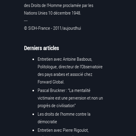
des Droits de l’Homme proclamée par les
Nations Unies 10 décembre 1948.
---
© SIDH-France - 2011/aujourdhui
Derniers articles
Entretien avec Antoine Basbous,
Politologue, directeur de l’Observatoire
des pays arabes et associé chez
Forward Global.
Pascal Bruckner : “La mentalité
victimaire est une perversion et non un
progrès de civilisation”
Les droits de l’homme contre la
démocratie
Entretien avec Pierre Rigoulot,