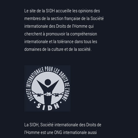
Le site de la SIDH accueille les opinions des
membres de la section française de la Société
internationale des Droits de l’Homme qui
cherchent à promouvoir la compréhension
internationale et la tolérance dans tous les
domaines de la culture et de la société.
La SIDH, Société internationale des Droits de
l’Homme est une ONG internationale aussi