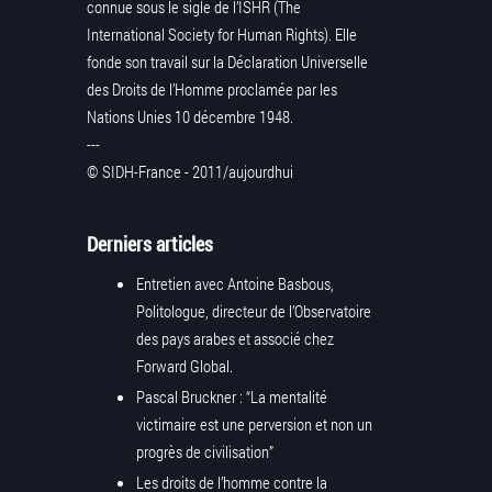
connue sous le sigle de l’ISHR (The
International Society for Human Rights). Elle
fonde son travail sur la Déclaration Universelle
des Droits de l’Homme proclamée par les
Nations Unies 10 décembre 1948.
---
© SIDH-France - 2011/aujourdhui
Derniers articles
Entretien avec Antoine Basbous,
Politologue, directeur de l’Observatoire
des pays arabes et associé chez
Forward Global.
Pascal Bruckner : “La mentalité
victimaire est une perversion et non un
progrès de civilisation”
Les droits de l’homme contre la