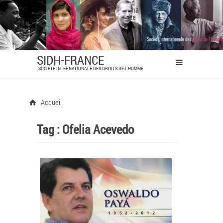
SIDH-FRANCE
SOCIÉTÉ INTERNATIONALE DES DROITS DE L'HOMME
Accueil
Tag :
Ofelia Acevedo