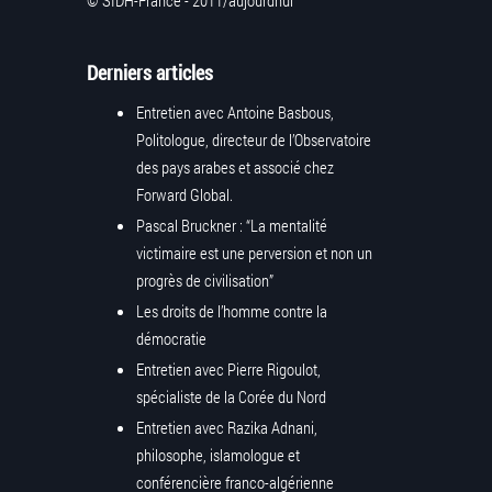
Derniers articles
Entretien avec Antoine Basbous,
Politologue, directeur de l’Observatoire
des pays arabes et associé chez
Forward Global.
Pascal Bruckner : “La mentalité
victimaire est une perversion et non un
progrès de civilisation”
Les droits de l’homme contre la
démocratie
Entretien avec Pierre Rigoulot,
spécialiste de la Corée du Nord
Entretien avec Razika Adnani,
philosophe, islamologue et
conférencière franco-algérienne