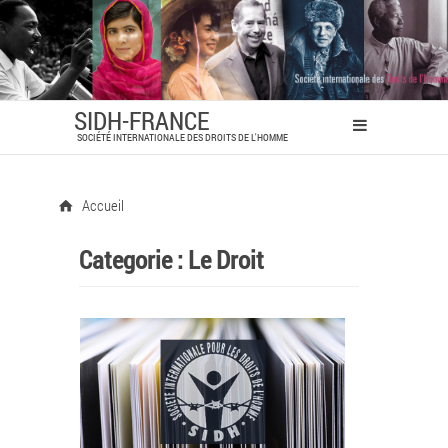
SIDH-FRANCE
SOCIÉTÉ INTERNATIONALE DES DROITS DE L'HOMME
Accueil
Categorie :
Le Droit