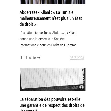
Abderrazek Kilani : « La Tunisie
malheureusement n’est plus un État
de droit »
L'ex bâtonnier de Tunis, Abderrazek Kilani
donne une interview à la Société
Internationale pour les Droits de l’Homme.
lire la suite
05-7-2023
La séparation des pouvoirs est-elle
une garantie de respect des droits de