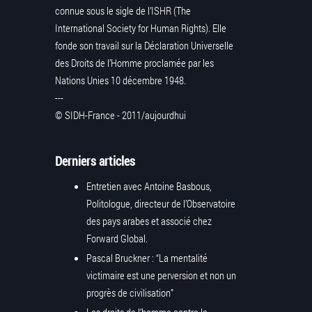
connue sous le sigle de l’ISHR (The
International Society for Human Rights). Elle
fonde son travail sur la Déclaration Universelle
des Droits de l’Homme proclamée par les
Nations Unies 10 décembre 1948.
---
© SIDH-France - 2011/aujourdhui
Derniers articles
Entretien avec Antoine Basbous,
Politologue, directeur de l’Observatoire
des pays arabes et associé chez
Forward Global.
Pascal Bruckner : “La mentalité
victimaire est une perversion et non un
progrès de civilisation”