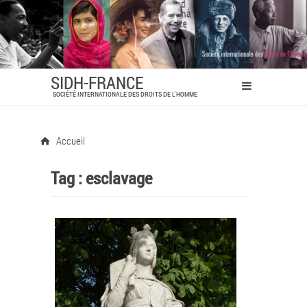
SIDH-FRANCE
SOCIÉTÉ INTERNATIONALE DES DROITS DE L'HOMME
Accueil
Tag :
esclavage