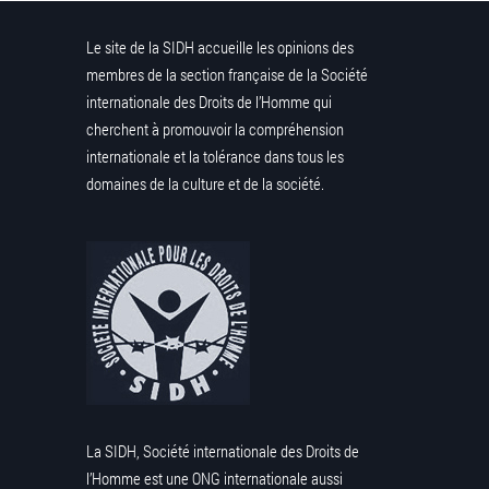
Le site de la SIDH accueille les opinions des
membres de la section française de la Société
internationale des Droits de l’Homme qui
cherchent à promouvoir la compréhension
internationale et la tolérance dans tous les
domaines de la culture et de la société.
La SIDH, Société internationale des Droits de
l’Homme est une ONG internationale aussi