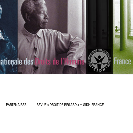
PARTENAIRES
REVUE « DROIT DE REGARD » – SIDH FRANCE