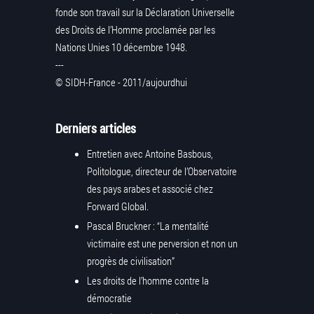
fonde son travail sur la Déclaration Universelle
des Droits de l’Homme proclamée par les
Nations Unies 10 décembre 1948.
---
© SIDH-France - 2011/aujourdhui
Derniers articles
Entretien avec Antoine Basbous,
Politologue, directeur de l’Observatoire
des pays arabes et associé chez
Forward Global.
Pascal Bruckner : “La mentalité
victimaire est une perversion et non un
progrès de civilisation”
Les droits de l’homme contre la
démocratie