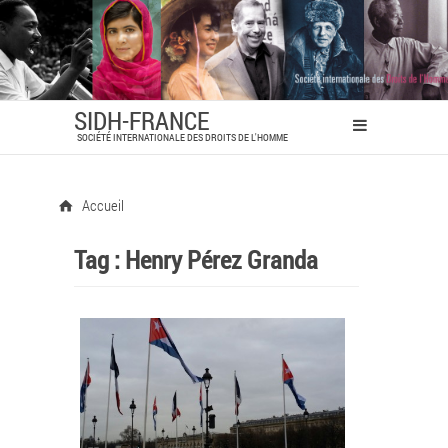
SIDH-FRANCE
SOCIÉTÉ INTERNATIONALE DES DROITS DE L'HOMME
Accueil
Tag :
Henry Pérez Granda