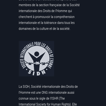
membres de la section française de la Société
internationale des Droits de l’Homme qui
cherchent à promouvoir la compréhension
internationale et la tolérance dans tous les
domaines de la culture et de la société.
La SIDH, Société internationale des Droits de
l’Homme est une ONG internationale aussi
connue sous le sigle de l’ISHR (The
International Society for Human Rights). Elle