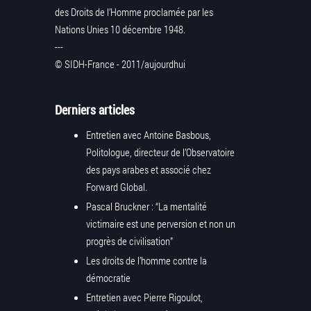
des Droits de l’Homme proclamée par les
Nations Unies 10 décembre 1948.
---
© SIDH-France - 2011/aujourdhui
Derniers articles
Entretien avec Antoine Basbous,
Politologue, directeur de l’Observatoire
des pays arabes et associé chez
Forward Global.
Pascal Bruckner : “La mentalité
victimaire est une perversion et non un
progrès de civilisation”
Les droits de l’homme contre la
démocratie
Entretien avec Pierre Rigoulot,