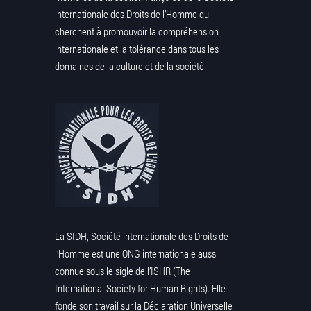
internationale des Droits de l’Homme qui
cherchent à promouvoir la compréhension
internationale et la tolérance dans tous les
domaines de la culture et de la société.
La SIDH, Société internationale des Droits de
l’Homme est une ONG internationale aussi
connue sous le sigle de l’ISHR (The
International Society for Human Rights). Elle
fonde son travail sur la Déclaration Universelle