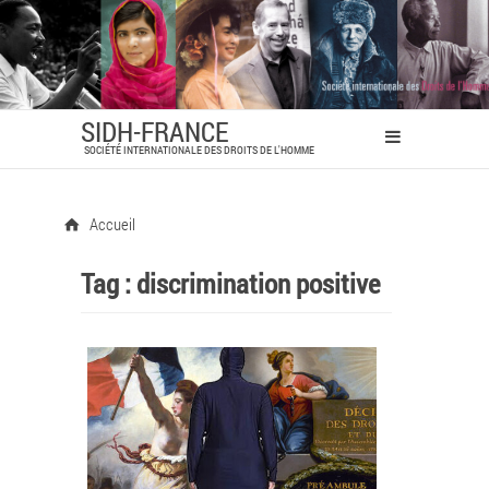
SIDH-FRANCE
SOCIÉTÉ INTERNATIONALE DES DROITS DE L'HOMME
Accueil
Tag :
discrimination positive